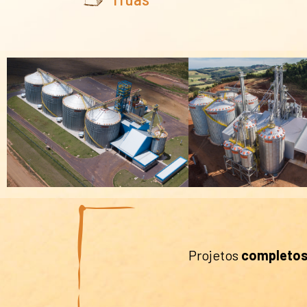
Projetos
completos