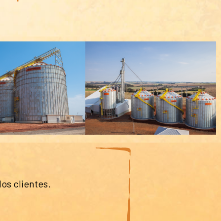
os clientes.