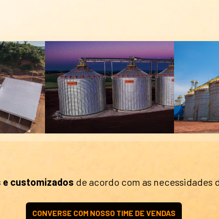
 e customizados
de acordo com as necessidades d
CONVERSE COM NOSSO TIME DE VENDAS