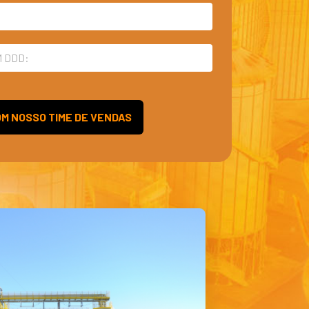
M NOSSO TIME DE VENDAS