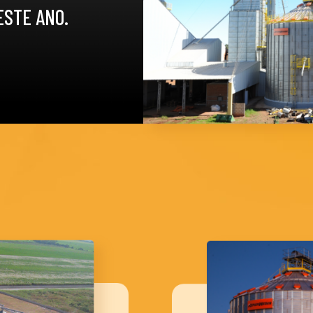
STE ANO.