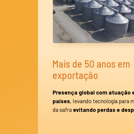
Mais de 50 anos em
exportação
Presença global com atuação 
países
, levando tecnologia para 
da safra
evitando perdas e desp