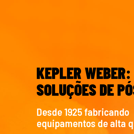
KEPLER WEBER: 
SOLUÇÕES DE PÓ
Desde 1925 fabricando
equipamentos de alta 