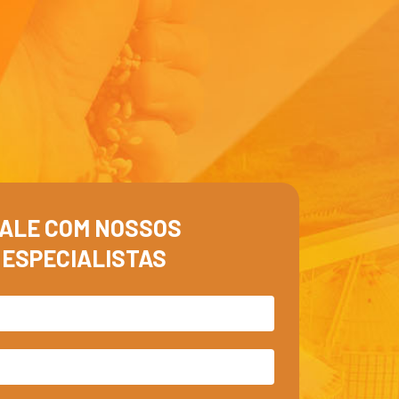
ALE COM NOSSOS
ESPECIALISTAS